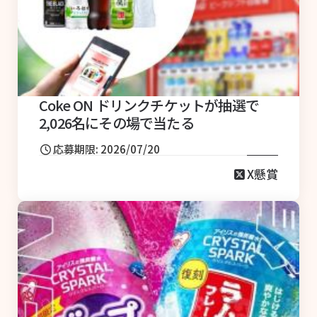
Coke ON ドリンクチケットが抽選で
2,026名にその場で当たる
応募期限: 2026/07/20
X懸賞