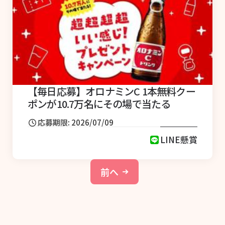
【毎日応募】オロナミンC 1本無料クー
ポンが10.7万名にその場で当たる
応募期限: 2026/07/09
LINE懸賞
前へ