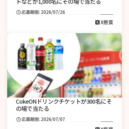
トなどが1,000名にその場で当たる
応募期限: 2026/07/26
X懸賞
CokeONドリンクチケットが300名にそ
の場で当たる
応募期限: 2026/07/07