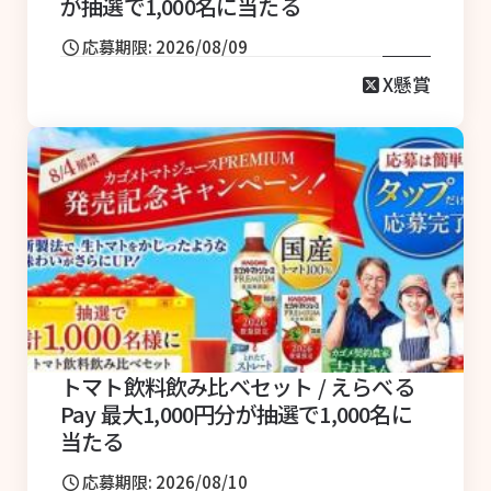
が抽選で1,000名に当たる
応募期限: 2026/08/09
X懸賞
トマト飲料飲み比べセット / えらべる
Pay 最大1,000円分が抽選で1,000名に
当たる
応募期限: 2026/08/10