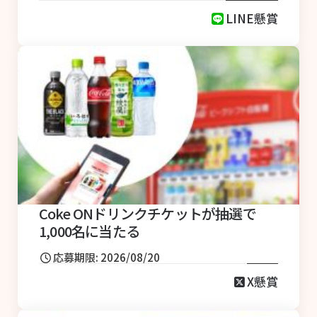
LINE懸賞
Coke ONドリンクチケットが抽選で
1,000名に当たる
応募期限: 2026/08/20
X懸賞