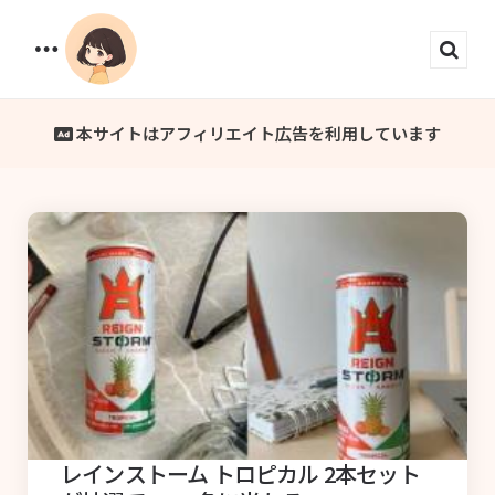
Menu
Sear
本サイトはアフィリエイト広告を利用しています
レインストーム トロピカル 2本セット