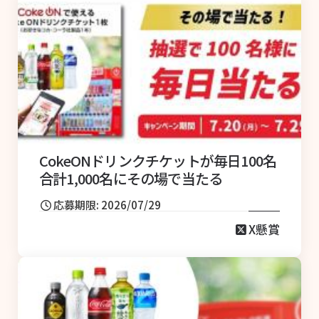
CokeONドリンクチケットが毎日100名
合計1,000名にその場で当たる
応募期限: 2026/07/29
X懸賞