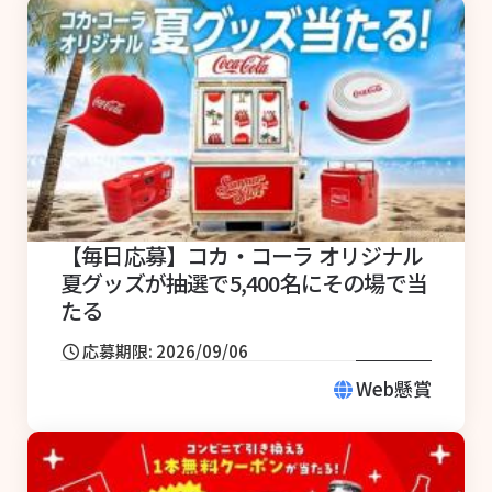
【毎日応募】コカ・コーラ オリジナル
夏グッズが抽選で5,400名にその場で当
たる
応募期限: 2026/09/06
Web懸賞