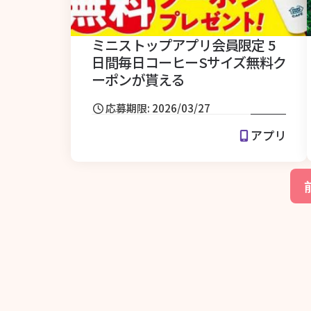
ミニストップアプリ会員限定 5
日間毎日コーヒーSサイズ無料ク
ーポンが貰える
応募期限: 2026/03/27
アプリ