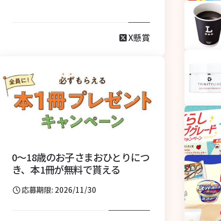
X懸賞
0～18歳のお子さまおひとりにつ
き、本1冊が無料で貰える
応募期限: 2026/11/30