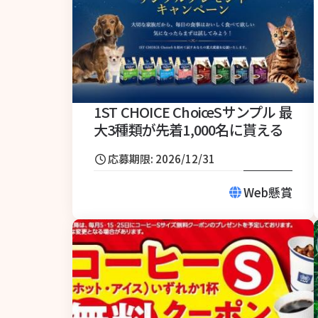
1ST CHOICE ChoiceSサンプル 最
大3種類が先着1,000名に貰える
応募期限: 2026/12/31
Web懸賞