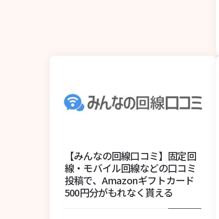
【みんなの回線口コミ】固定回
線・モバイル回線などの口コミ
投稿で、Amazonギフトカード
500円分がもれなく貰える