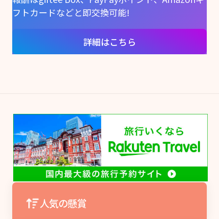
フトカードなどと即交換可能!
詳細はこちら
人気の懸賞