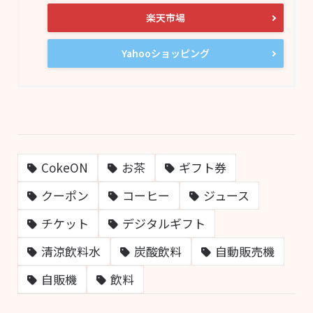
楽天市場
Yahooショッピング
CokeON
お茶
ギフト券
クーポン
コーヒー
ジュース
チケット
デジタルギフト
清涼飲料水
炭酸飲料
自動販売機
自販機
飲料