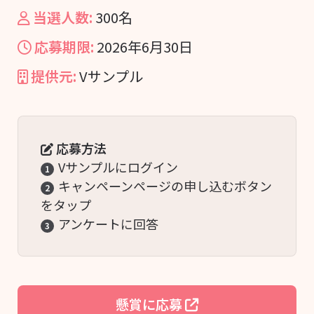
当選人数:
300名
応募期限:
2026年6月30日
提供元:
Vサンプル
応募方法
Vサンプルにログイン
1
キャンペーンページの申し込むボタン
2
をタップ
アンケートに回答
3
懸賞に応募