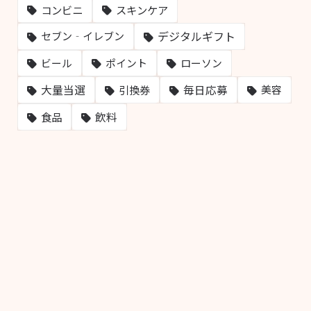
コンビニ
スキンケア
デジタルギフト
セブン‐イレブン
ビール
ポイント
ローソン
大量当選
毎日応募
引換券
美容
飲料
食品