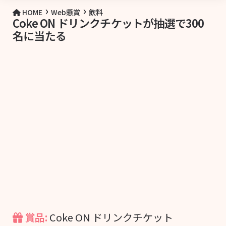
›
›
HOME
Web懸賞
飲料
Coke ON ドリンクチケットが抽選で300
名に当たる
賞品:
Coke ON ドリンクチケット