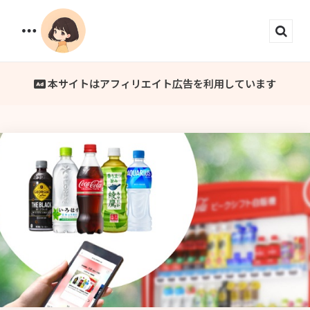
Menu
Sear
本サイトはアフィリエイト広告を利用しています