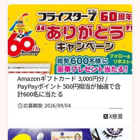
Amazonギフトカード 3,000円分 /
PayPayポイント 500円相当が抽選で合
計600名に当たる
応募期限: 2026/09/04
X懸賞