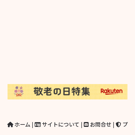
ホーム
|
サイトについて
|
お問合せ
|
プ
ライバシーポリシー