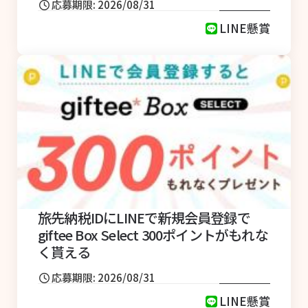
応募期限: 2026/08/31
LINE懸賞
旅先納税IDにLINEで新規会員登録で
giftee Box Select 300ポイントがもれな
く貰える
応募期限: 2026/08/31
LINE懸賞