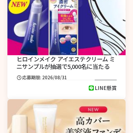
ヒロインメイク アイエステクリーム ミ
ニサンプルが抽選で5,000名に当たる
応募期限: 2026/08/31
LINE懸賞