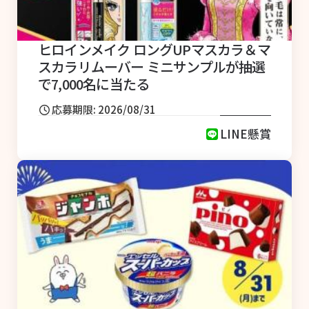
ヒロインメイク ロングUPマスカラ＆マ
スカラリムーバー ミニサンプルが抽選
で7,000名に当たる
応募期限: 2026/08/31
LINE懸賞