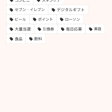
デジタルギフト
セブン‐イレブン
ビール
ポイント
ローソン
大量当選
毎日応募
引換券
美容
飲料
食品