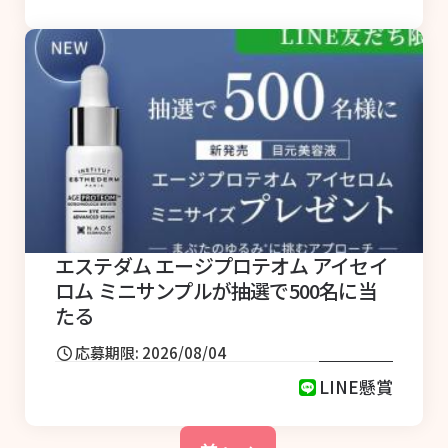
エステダム エージプロテオム アイセイ
ロム ミニサンプルが抽選で500名に当
たる
応募期限: 2026/08/04
LINE懸賞