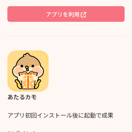
アプリを利用
あたるカモ
アプリ初回インストール後に起動で成果