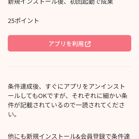
新規インストール後、初回起動で成果
25ポイント
アプリを利用
条件達成後、すぐにアプリをアンインスト
ールしてもOKですが、それぞれに細かい条
件が記載されているので一読されてくださ
い。
他にも新規インストール&会員登録で条件達