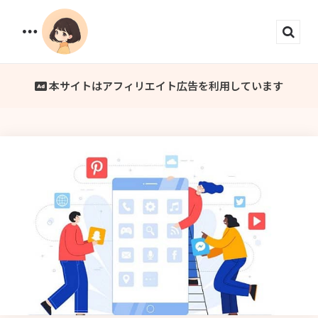
Menu
Sear
本サイトはアフィリエイト広告を利用しています