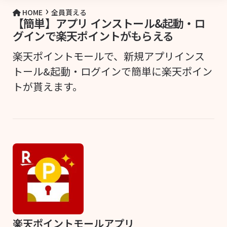
›
HOME
全員貰える
【簡単】アプリ インストール&起動・ロ
グインで楽天ポイントがもらえる
楽天ポイントモールで、新規アプリインス
トール&起動・ログインで簡単に楽天ポイン
トが貰えます。
楽天ポイントモールアプリ