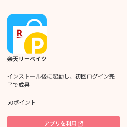
楽天リーベイツ
インストール後に起動し、初回ログイン完
了で成果
50ポイント
アプリを利用