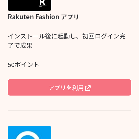
Rakuten Fashion アプリ
インストール後に起動し、初回ログイン完
了で成果
50ポイント
アプリを利用