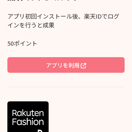
アプリ初回インストール後、楽天IDでログ
インを行うと成果
50ポイント
アプリを利用