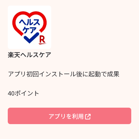
楽天ヘルスケア
アプリ初回インストール後に起動で成果
40ポイント
アプリを利用