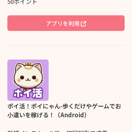
50ポイント
アプリを利用
ポイ活！ポイにゃん-歩くだけやゲームでお
小遣いを稼げる！（Android）