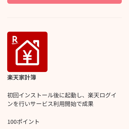
楽天家計簿
初回インストール後に起動し、楽天ログイ
ンを行いサービス利用開始で成果
100ポイント