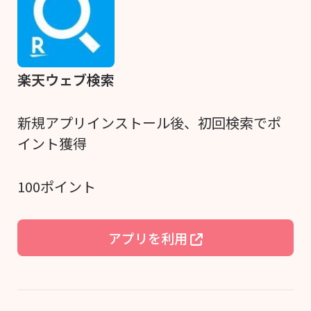
楽天ウェブ検索
新規アプリインストール後、初回検索でポ
イント獲得
100ポイント
アプリを利用