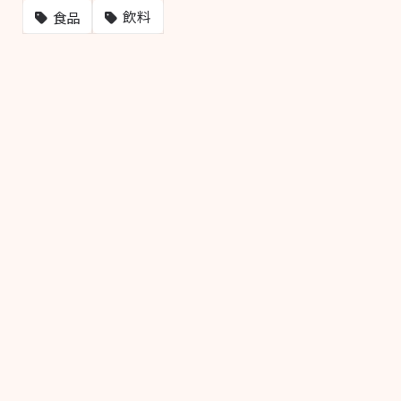
飲料
食品