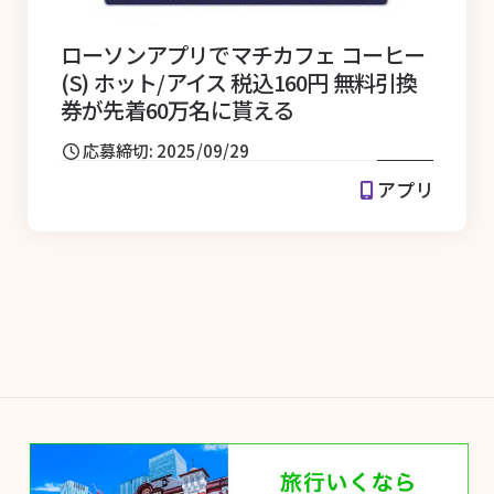
ローソンアプリでマチカフェ コーヒー
(S) ホット/アイス 税込160円 無料引換
券が先着60万名に貰える
応募締切: 2025/09/29
アプリ