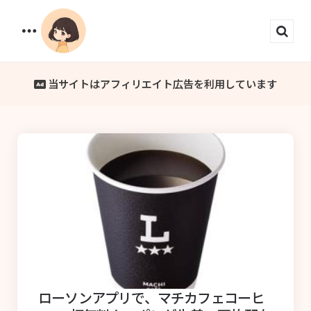
Menu
Sear
当サイトはアフィリエイト広告を利用しています
ローソンアプリで、マチカフェコーヒ