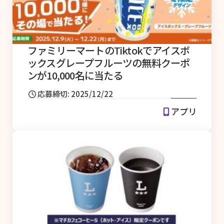
ファミリーマートのTiktokでアイスボ
ックスグレープフルーツの無料クーポ
ンが10,000名に当たる
応募締切: 2025/12/22
アプリ