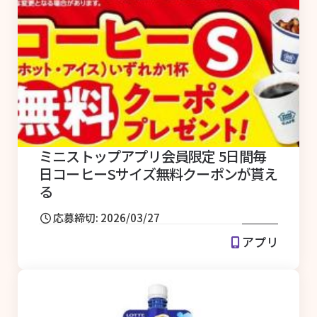
ミニストップアプリ会員限定 5日間毎
日コーヒーSサイズ無料クーポンが貰え
る
応募締切: 2026/03/27
アプリ