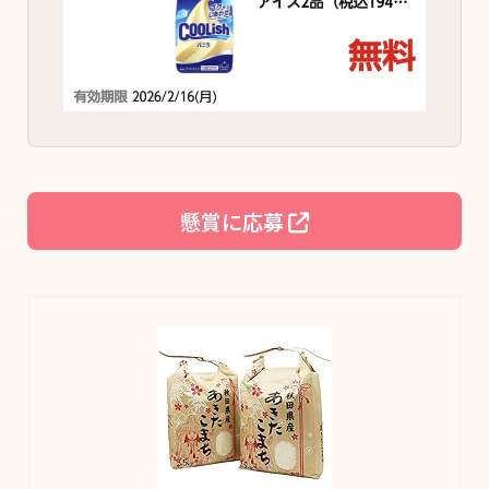
懸賞に応募