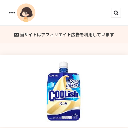
Menu
Sear
当サイトはアフィリエイト広告を利用しています