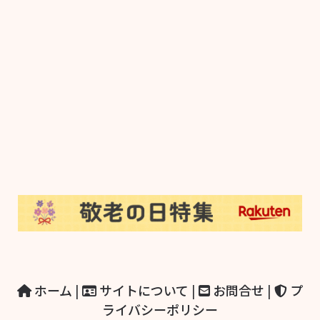
ホーム
|
サイトについて
|
お問合せ
|
プ
ライバシーポリシー