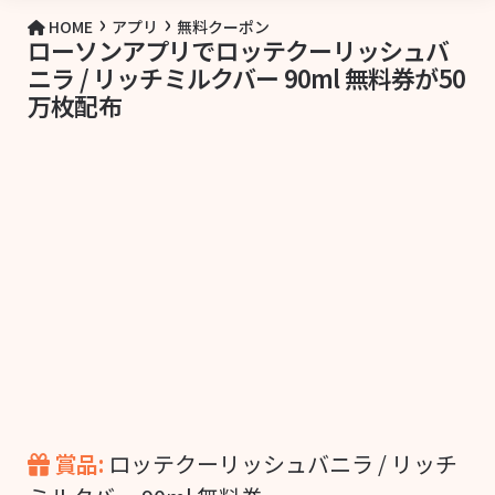
›
›
HOME
アプリ
無料クーポン
ローソンアプリでロッテクーリッシュバ
ニラ / リッチミルクバー 90ml 無料券が50
万枚配布
賞品:
ロッテクーリッシュバニラ / リッチ