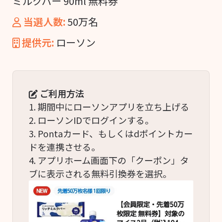
ミルクバー 90ml 無料券
当選人数:
50万名
提供元:
ローソン
ご利用方法
1. 期間中にローソンアプリを立ち上げる
2. ローソンIDでログインする。
3. Pontaカード、もしくはdポイントカー
ドを連携させる。
4. アプリホーム画面下の「クーポン」タ
ブに表示される無料引換券を選択。