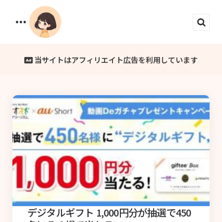
Menu
Sear
当サイトはアフィリエイト広告を利用しています
デジタルギフト 1,000円分が抽選で450