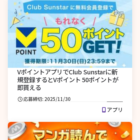
VポイントアプリでClub Sunstarに新
規登録するとVポイント 50ポイントが
即貰える
応募締切: 2025/11/30
アプリ