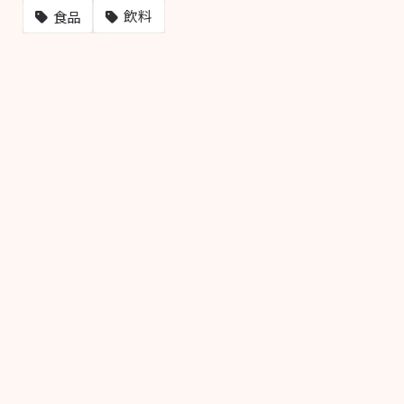
飲料
食品