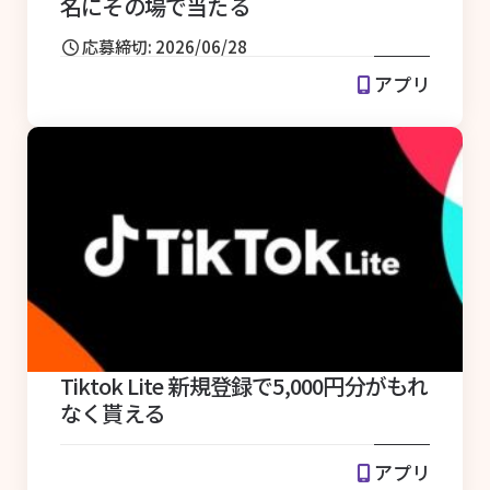
名にその場で当たる
応募締切: 2026/06/28
アプリ
Tiktok Lite 新規登録で5,000円分がもれ
なく貰える
アプリ