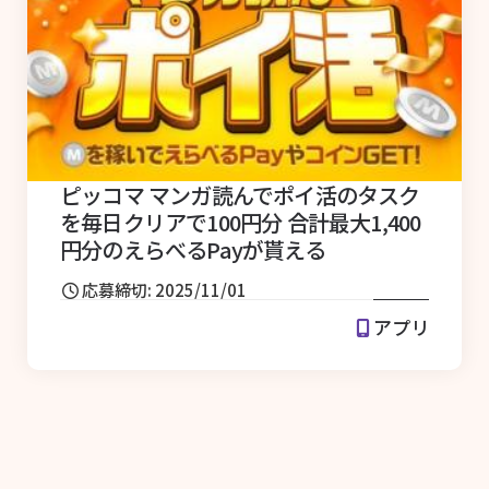
ピッコマ マンガ読んでポイ活のタスク
を毎日クリアで100円分 合計最大1,400
円分のえらべるPayが貰える
応募締切: 2025/11/01
アプリ