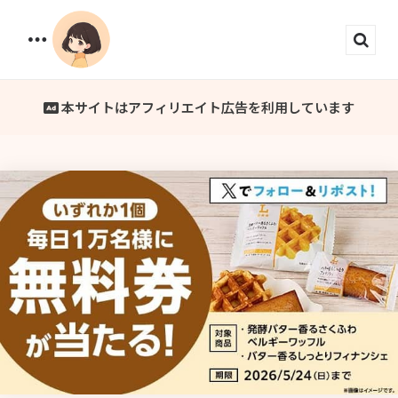
Menu
Sear
本サイトはアフィリエイト広告を利用しています