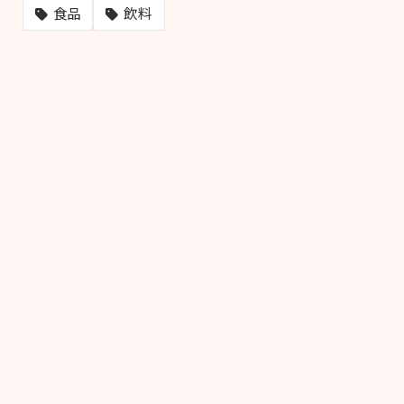
飲料
食品