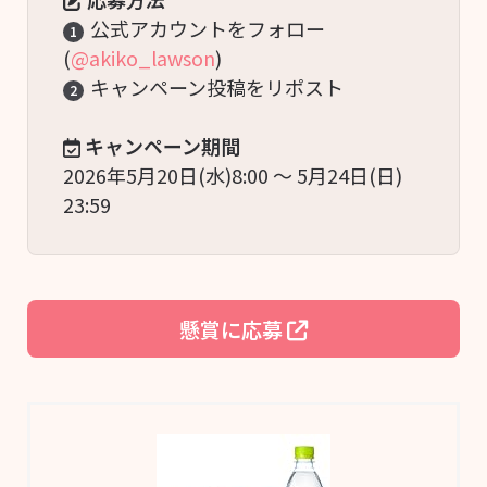
公式アカウントをフォロー
1
(
@akiko_lawson
)
キャンペーン投稿をリポスト
2
キャンペーン期間
2026年5月20日(水)8:00 ～ 5月24日(日) 
23:59
懸賞に応募