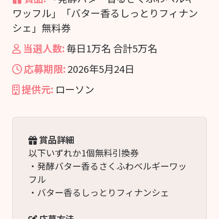
ワッフル」「バター香るしっとりフィナン
シェ」無料券
当選人数:
毎日1万名 合計5万名
応募期限:
2026年5月24日
提供元:
ローソン
賞品詳細
以下いずれか1個無料引換券
・発酵バター香るさくふわベルギーワッ
フル
・バター香るしっとりフィナンシェ
応募方法