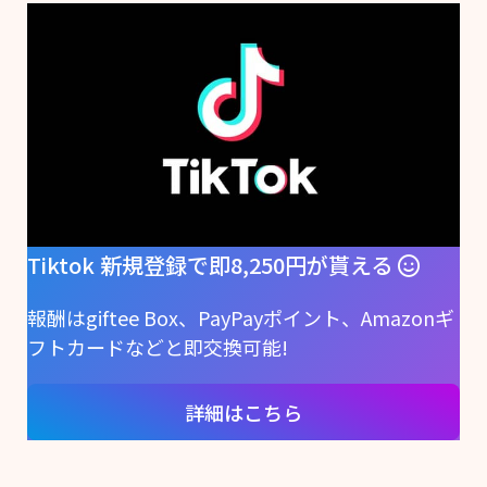
Tiktok 新規登録で即8,250円が貰える
報酬はgiftee Box、PayPayポイント、Amazonギ
フトカードなどと即交換可能!
詳細はこちら