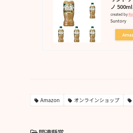
ノ 500ml
created by
Ri
Suntory
Ama
Amazon
オンラインショップ
関連懸賞