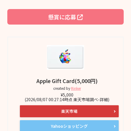
懸賞に応募
Apple Gift Card(5,000円)
created by
Rinker
¥5,000
(2026/08/07 00:27:14時点 楽天市場調べ-
詳細)
楽天市場
Yahooショッピング