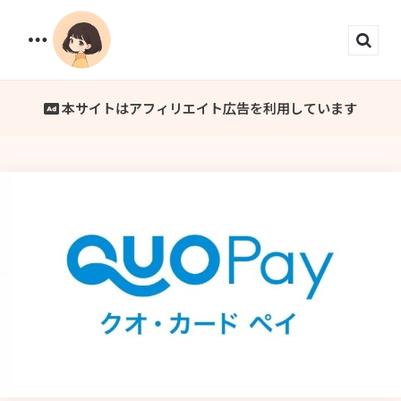
Menu
Sear
本サイトはアフィリエイト広告を利用しています