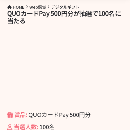
›
›
HOME
Web懸賞
デジタルギフト
QUOカードPay 500円分が抽選で100名に
当たる
賞品:
QUOカードPay 500円分
当選人数:
100名