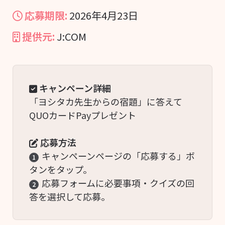
応募期限:
2026年4月23日
提供元:
J:COM
キャンペーン詳細
「ヨシタカ先生からの宿題」に答えて
QUOカードPayプレゼント
応募方法
キャンペーンページの「応募する」ボ
1
タンをタップ。
応募フォームに必要事項・クイズの回
2
答を選択して応募。