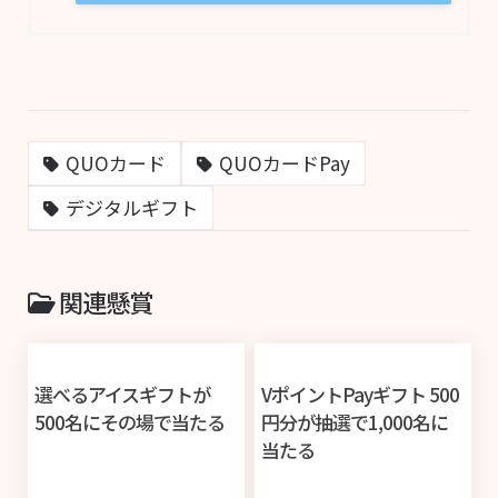
QUOカード
QUOカードPay
デジタルギフト
関連懸賞
選べるアイスギフトが
VポイントPayギフト 500
500名にその場で当たる
円分が抽選で1,000名に
当たる