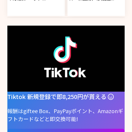
Tiktok 新規登録で即8,250円が貰える
報酬はgiftee Box、PayPayポイント、Amazonギ
フトカードなどと即交換可能!