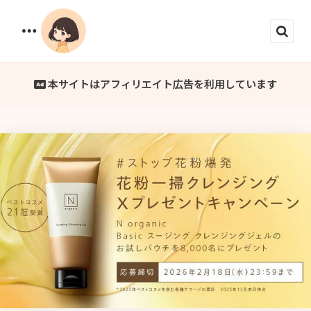
Menu
Sear
本サイトはアフィリエイト広告を利用しています