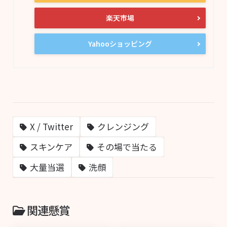
楽天市場
Yahooショッピング
X / Twitter
クレンジング
スキンケア
その場で当たる
大量当選
洗顔
関連懸賞