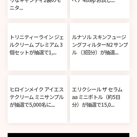
ニタ...
トリニティーライン ジェ
ルナソル スキンフュージ
ルクリーム プレミアム 3
ングフィルターN2 サンプ
個セットが抽選で1,...
ル （3回分）が抽選...
ヒロインメイク アイエス
エリクシール ザ セラム
テクリーム ミニサンプル
aa ミニボトル（約5日
が抽選で5,000名に...
分）が抽選で15,0...