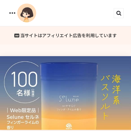
Menu
Sear
当サイトはアフィリエイト広告を利用しています