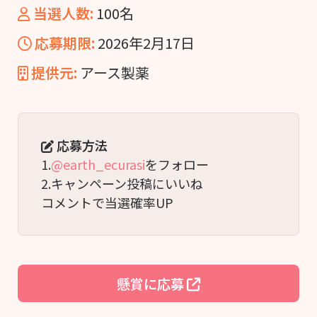
当選人数:
100名
応募期限:
2026年2月17日
提供元:
アース製薬
応募方法
1.
@earth_ecurasi
をフォロー
2.キャンペーン投稿にいいね
コメントで当選確率UP
懸賞に応募