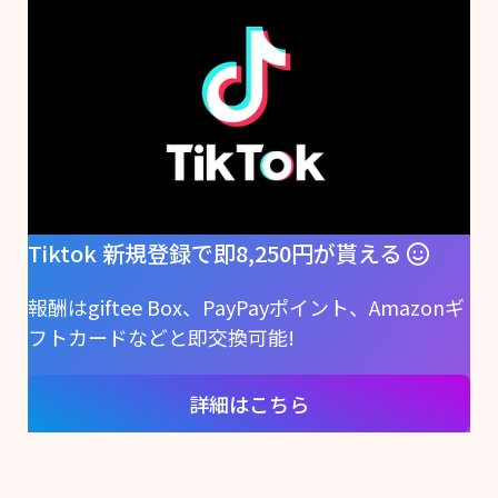
Tiktok 新規登録で即8,250円が貰える
報酬はgiftee Box、PayPayポイント、Amazonギ
フトカードなどと即交換可能!
詳細はこちら