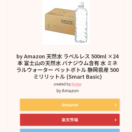
by Amazon 天然水 ラベルレス 500ml ×24
本 富士山の天然水 バナジウム含有 水 ミネ
ラルウォーター ペットボトル 静岡県産 500
ミリリットル (Smart Basic)
created by
Rinker
by Amazon
Amazon
楽天市場