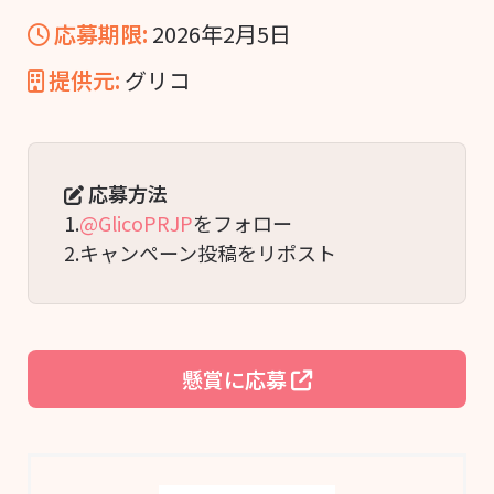
応募期限:
2026年2月5日
提供元:
グリコ
応募方法
1.
@GlicoPRJP
をフォロー
2.キャンペーン投稿をリポスト
懸賞に応募