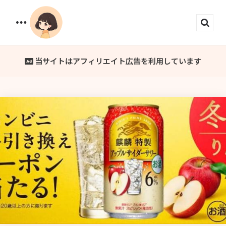
Menu
Sear
当サイトはアフィリエイト広告を利用しています