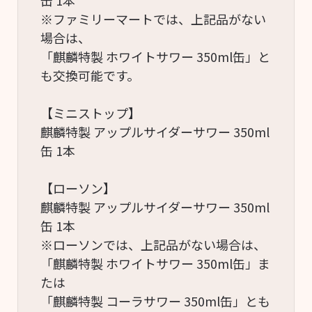
缶 1本
※ファミリーマートでは、上記品がない
場合は、
「麒麟特製 ホワイトサワー 350ml缶」と
も交換可能です。
【ミニストップ】
麒麟特製 アップルサイダーサワー 350ml
缶 1本
【ローソン】
麒麟特製 アップルサイダーサワー 350ml
缶 1本
※ローソンでは、上記品がない場合は、
「麒麟特製 ホワイトサワー 350ml缶」ま
たは
「麒麟特製 コーラサワー 350ml缶」とも