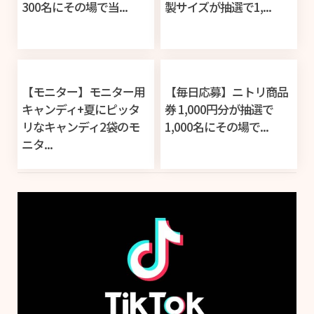
300名にその場で当...
製サイズが抽選で1,...
【モニター】モニター用
【毎日応募】ニトリ商品
キャンディ+夏にピッタ
券 1,000円分が抽選で
リなキャンディ2袋のモ
1,000名にその場で...
ニタ...