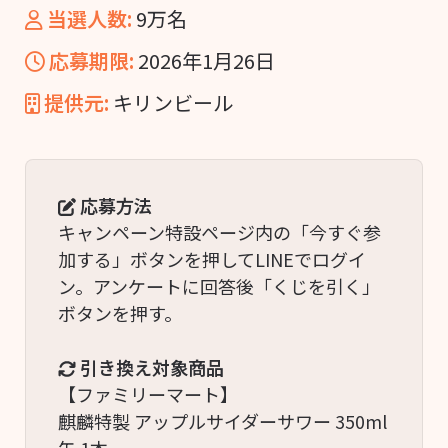
当選人数:
9万名
応募期限:
2026年1月26日
提供元:
キリンビール
応募方法
キャンペーン特設ページ内の「今すぐ参
加する」ボタンを押してLINEでログイ
ン。アンケートに回答後「くじを引く」
ボタンを押す。
引き換え対象商品
【ファミリーマート】
麒麟特製 アップルサイダーサワー 350ml