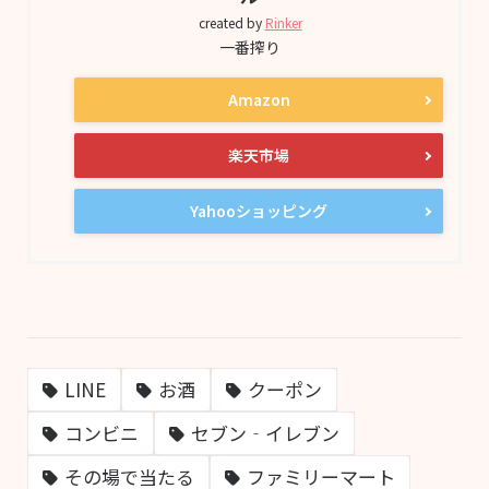
created by
Rinker
一番搾り
Amazon
楽天市場
Yahooショッピング
LINE
お酒
クーポン
コンビニ
セブン‐イレブン
その場で当たる
ファミリーマート