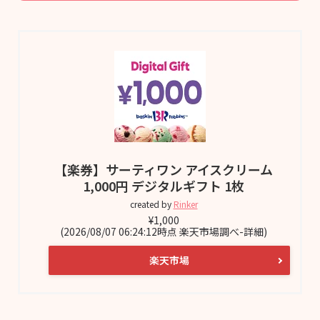
【楽券】サーティワン アイスクリーム
1,000円 デジタルギフト 1枚
created by
Rinker
¥1,000
(2026/08/07 06:24:12時点 楽天市場調べ-
詳細)
楽天市場