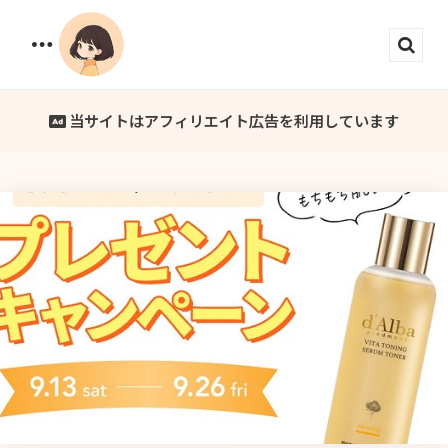
Menu
Sear
当サイトはアフィリエイト広告を利用しています