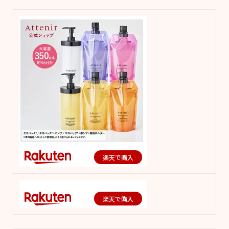
楽天で購入
楽天で購入