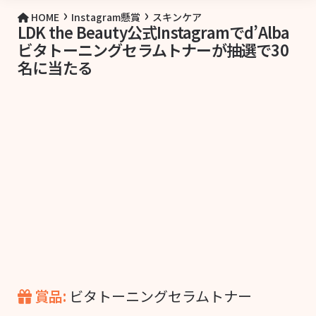
›
›
HOME
Instagram懸賞
スキンケア
LDK the Beauty公式Instagramでd’Alba
ビタトーニングセラムトナーが抽選で30
名に当たる
賞品:
ビタトーニングセラムトナー