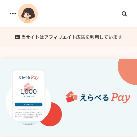
Menu
Sear
当サイトはアフィリエイト広告を利用しています