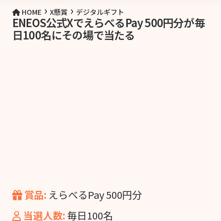
›
›
HOME
X懸賞
デジタルギフト
ENEOS公式XでえらべるPay 500円分が毎
日100名にその場で当たる
賞品:
えらべるPay 500円分
当選人数:
毎日100名