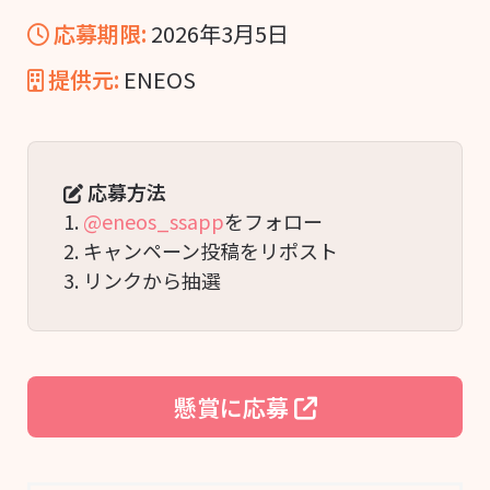
応募期限:
2026年3月5日
提供元:
ENEOS
応募方法
1. 
@eneos_ssapp
をフォロー
2. キャンペーン投稿をリポスト
3. リンクから抽選
懸賞に応募