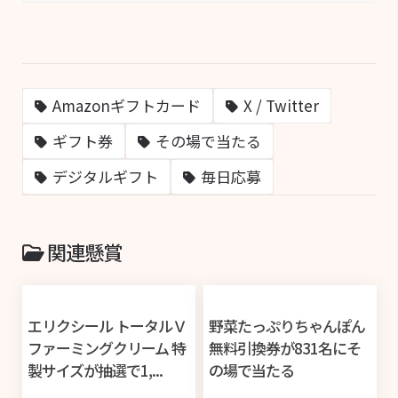
Amazonギフトカード
X / Twitter
ギフト券
その場で当たる
デジタルギフト
毎日応募
関連懸賞
エリクシール トータルＶ
野菜たっぷりちゃんぽん
ファーミングクリーム 特
無料引換券が831名にそ
製サイズが抽選で1,...
の場で当たる