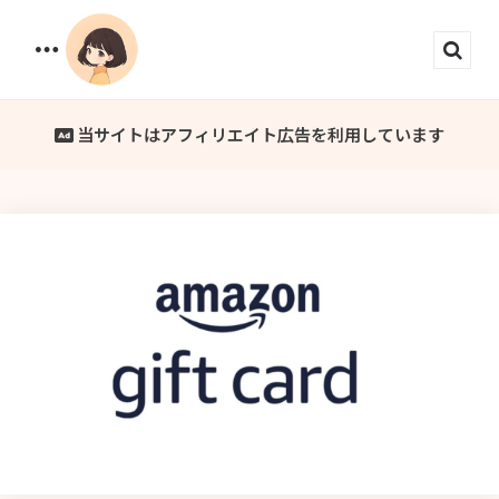
Menu
Sear
当サイトはアフィリエイト広告を利用しています