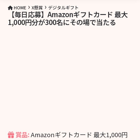
›
›
HOME
X懸賞
デジタルギフト
【毎日応募】Amazonギフトカード 最大
1,000円分が300名にその場で当たる
賞品:
Amazonギフトカード 最大1,000円