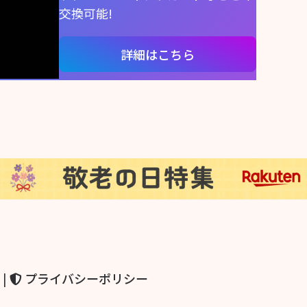
交換可能!
詳細はこちら
|
プライバシーポリシー