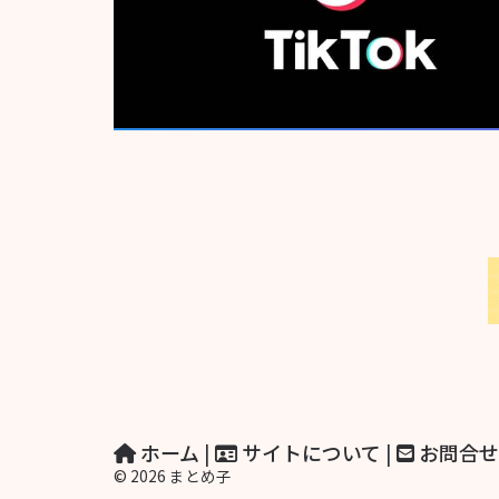
ホーム
|
サイトについて
|
お問合せ
© 2026 まとめ子