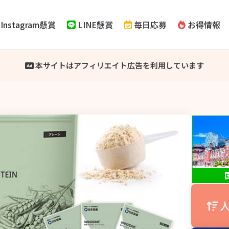
Instagram懸賞
LINE懸賞
毎日応募
お得情報
本サイトはアフィリエイト広告を利用しています
人