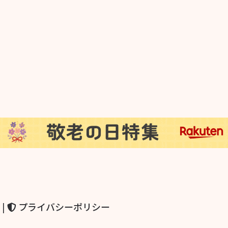
|
プライバシーポリシー