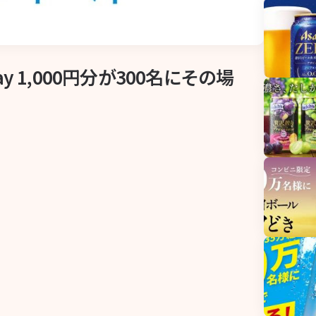
 1,000円分が300名にその場