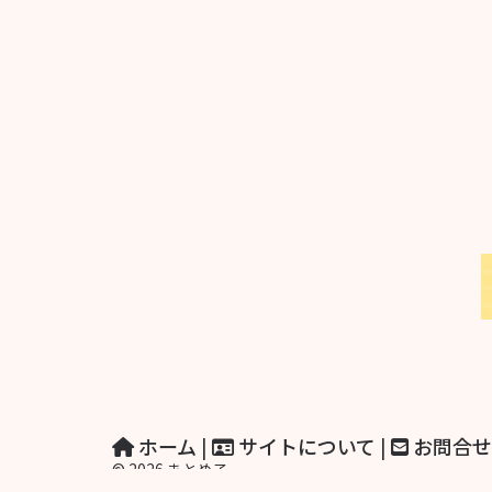
ホーム
|
サイトについて
|
お問合せ
© 2026 まとめ子