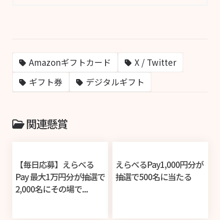
Amazonギフトカード
X / Twitter
ギフト券
デジタルギフト
関連懸賞
【毎日応募】えらべる
えらべるPay1,000円分が
Pay 最大1万円分が抽選で
抽選で500名に当たる
2,000名にその場で...