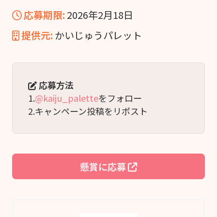
応募期限:
2026年2月18日
提供元:
かいじゅうパレット
応募方法
1.
@kaiju_palette
をフォロー
2.キャンペーン投稿をリポスト
懸賞に応募