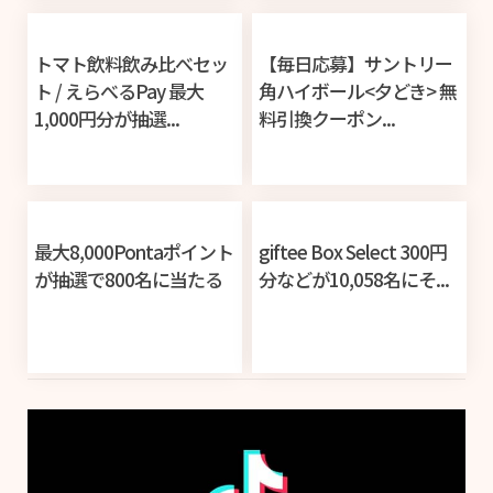
トマト飲料飲み比べセッ
【毎日応募】サントリー
ト / えらべるPay 最大
角ハイボール<夕どき> 無
1,000円分が抽選...
料引換クーポン...
最大8,000Pontaポイント
giftee Box Select 300円
が抽選で800名に当たる
分などが10,058名にそ...