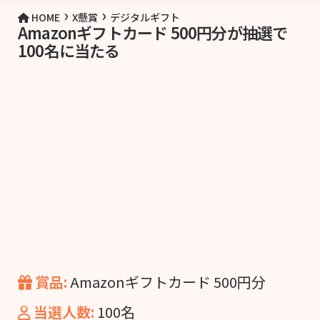
›
›
HOME
X懸賞
デジタルギフト
Amazonギフトカード 500円分が抽選で
100名に当たる
賞品:
Amazonギフトカード 500円分
当選人数:
100名