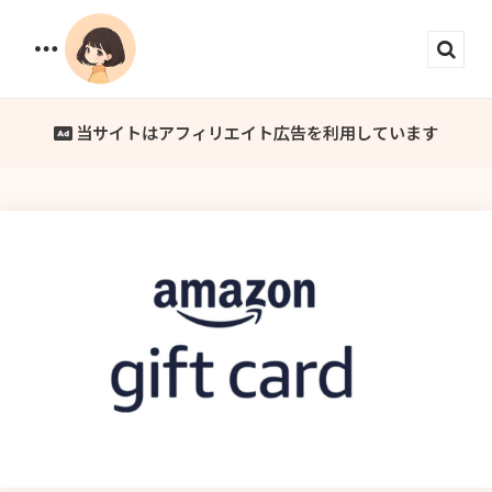
Menu
Sear
当サイトはアフィリエイト広告を利用しています