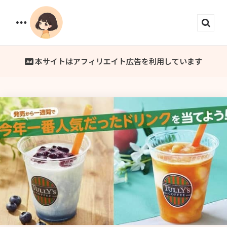
Menu
Sear
本サイトはアフィリエイト広告を利用しています