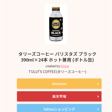
タリーズコーヒー バリスタズ ブラック
390ml×24本 ホット兼用 (ボトル缶)
created by
Rinker
TULLY'S COFFEE(タリーズコーヒー)
Amazon
楽天市場
Yahooショッピング