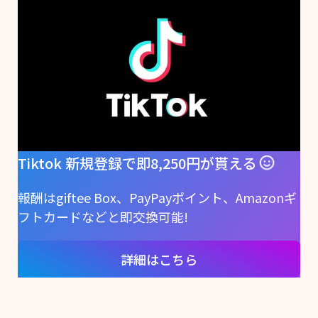
Tiktok 新規登録で即8,250円が貰える
報酬はgiftee Box、PayPayポイント、Amazonギ
フトカードなどと即交換可能!
詳細はこちら