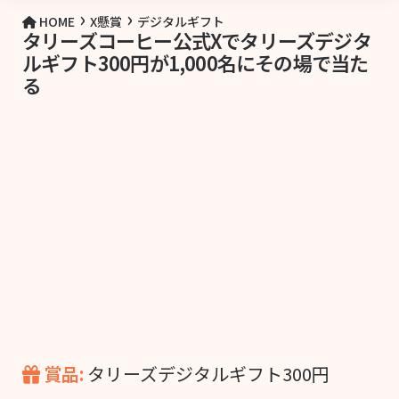
›
›
HOME
X懸賞
デジタルギフト
タリーズコーヒー公式Xでタリーズデジタ
ルギフト300円が1,000名にその場で当た
る
賞品:
タリーズデジタルギフト300円