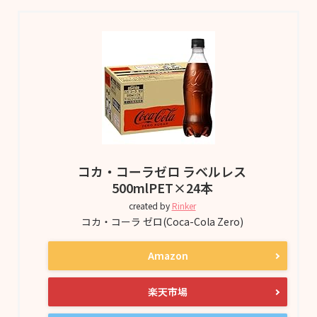
コカ・コーラゼロ ラベルレス
500mlPET×24本
created by
Rinker
コカ・コーラ ゼロ(Coca-Cola Zero)
Amazon
楽天市場