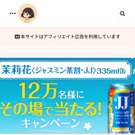
Menu
Sear
本サイトはアフィリエイト広告を利用しています