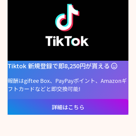
Tiktok 新規登録で即8,250円が貰える
報酬はgiftee Box、PayPayポイント、Amazonギ
フトカードなどと即交換可能!
詳細はこちら