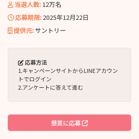
当選人数:
12万名
応募期限:
2025年12月22日
提供元:
サントリー
応募方法
1.キャンペーンサイトからLINEアカウン
トでログイン
2.アンケートに答えて進む
懸賞に応募