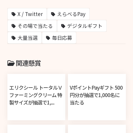
X / Twitter
えらべるPay
その場で当たる
デジタルギフト
大量当選
毎日応募
関連懸賞
エリクシール トータルＶ
VポイントPayギフト 500
ファーミングクリーム 特
円分が抽選で1,000名に
製サイズが抽選で1,...
当たる