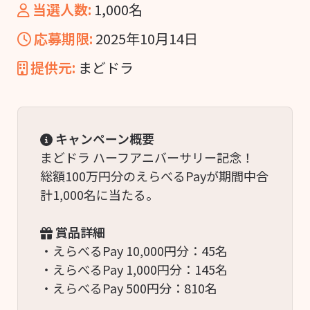
当選人数:
1,000名
応募期限:
2025年10月14日
提供元:
まどドラ
キャンペーン概要
まどドラ ハーフアニバーサリー記念！
総額100万円分のえらべるPayが期間中合
計1,000名に当たる。
賞品詳細
・えらべるPay 10,000円分：45名
・えらべるPay 1,000円分：145名
・えらべるPay 500円分：810名