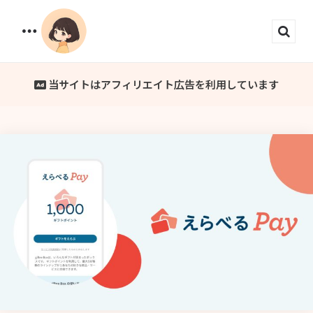
Menu
Sear
当サイトはアフィリエイト広告を利用しています