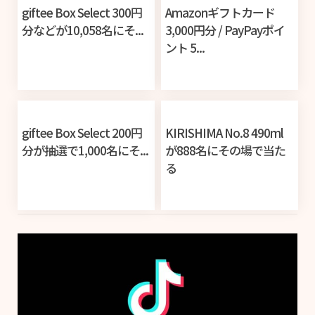
giftee Box Select 300円
Amazonギフトカード
分などが10,058名にそ...
3,000円分 / PayPayポイ
ント 5...
giftee Box Select 200円
KIRISHIMA No.8 490ml
分が抽選で1,000名にそ...
が888名にその場で当た
る