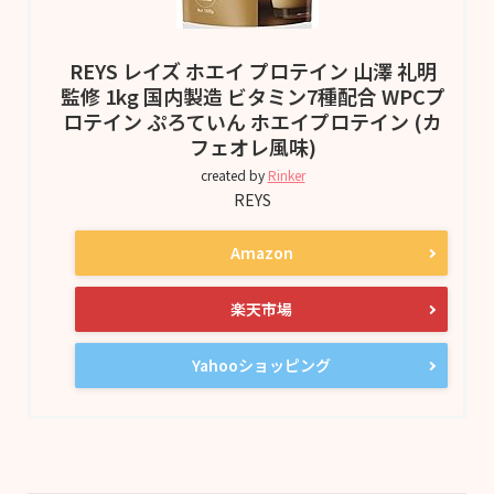
REYS レイズ ホエイ プロテイン 山澤 礼明
監修 1kg 国内製造 ビタミン7種配合 WPCプ
ロテイン ぷろていん ホエイプロテイン (カ
フェオレ風味)
created by
Rinker
REYS
Amazon
楽天市場
Yahooショッピング